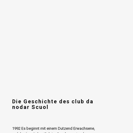
Die Geschichte des club da
nodar Scuol
1992 Es beginnt mit einem Dutzend Erwachsene,