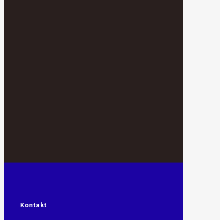
Kontakt